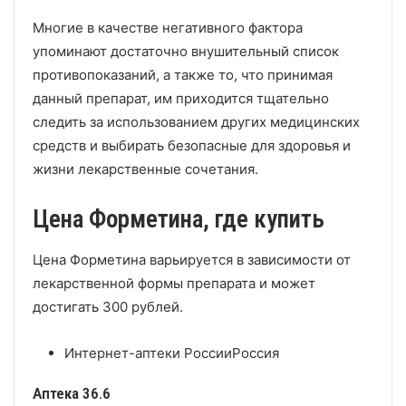
Многие в качестве негативного фактора
упоминают достаточно внушительный список
противопоказаний, а также то, что принимая
данный препарат, им приходится тщательно
следить за использованием других медицинских
средств и выбирать безопасные для здоровья и
жизни лекарственные сочетания.
Цена Форметина, где купить
Цена Форметина варьируется в зависимости от
лекарственной формы препарата и может
достигать 300 рублей.
Интернет-аптеки России
Россия
Аптека 36.6