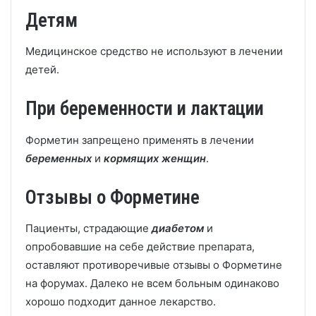
Детям
Медицинское средство не используют в лечении
детей.
При беременности и лактации
Форметин запрещено применять в лечении
беременных
и
кормящих женщин
.
Отзывы о Форметине
Пациенты, страдающие
диабетом
и
опробовавшие на себе действие препарата,
оставляют противоречивые отзывы о Форметине
на форумах. Далеко не всем больным одинаково
хорошо подходит данное лекарство.