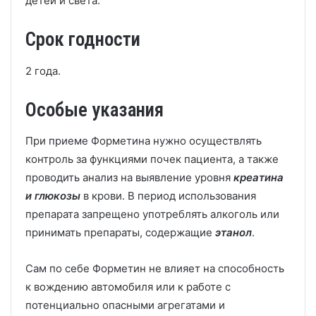
детей и света.
Срок годности
2 года.
Особые указания
При приеме Форметина нужно осуществлять
контроль за функциями почек пациента, а также
проводить анализ на выявление уровня
креатина
и глюкозы
в крови. В период использования
препарата запрещено употреблять алкоголь или
принимать препараты, содержащие
этанол
.
Сам по себе Форметин не влияет на способность
к вождению автомобиля или к работе с
потенциально опасными агрегатами и