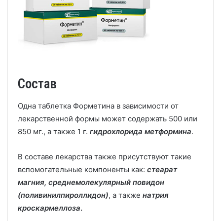
Состав
Одна таблетка Форметина в зависимости от
лекарственной формы может содержать 500 или
850 мг., а также 1 г.
гидрохлорида метформина
.
В составе лекарства также присутствуют такие
вспомогательные компоненты как:
стеарат
магния, среднемолекулярный повидон
(поливинилпироллидон)
, а также
натрия
кроскармеллоза
.