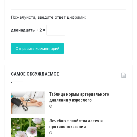
Пожалуйста, введите ответ цифрами:
двенадцать + 2 =
САМОЕ ОБСУЖДАЕМОЕ
Таблица нормы артериального
давления у взрослого
Лечебные свойства алтея и
противопоказания