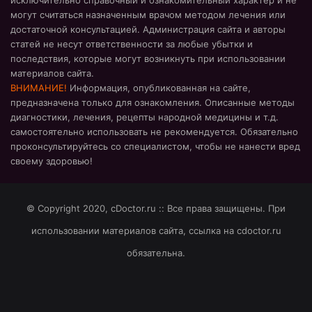
исключительно справочный и ознакомительный характер и не
могут считаться назначенным врачом методом лечения или
достаточной консультацией. Администрация сайта и авторы
статей не несут ответственности за любые убытки и
последствия, которые могут возникнуть при использовании
материалов сайта.
ВНИМАНИЕ!
Информация, опубликованная на сайте,
предназначена только для ознакомления. Описанные методы
диагностики, лечения, рецепты народной медицины и т.д.
самостоятельно использовать не рекомендуется. Обязательно
проконсультируйтесь со специалистом, чтобы не нанести вред
своему здоровью!
© Copyright 2020, cDoctor.ru :: Все права защищены. При
использовании материалов сайта, ссылка на cdoctor.ru
обязательна.