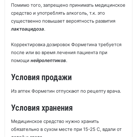
Помимо того, запрещено принимать медицинское
средство и употреблять алкоголь, т.к. это
существенно повышает вероятность развития
лактоацидоза
.
Корректировка дозировок Форметина требуется
после или во время лечения пациента при
помощи
нейролептиков
.
Условия продажи
Из аптек Форметин отпускают по рецепту врача.
Условия хранения
Медицинское средство нужно хранить
обязательно в сухом месте при 15-25 С, вдали от