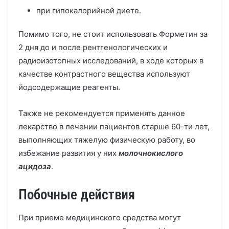
при гипокалорийной диете.
Помимо того, не стоит использовать Форметин за
2 дня до и после рентгенологических и
радиоизотопных исследований, в ходе которых в
качестве контрастного вещества используют
йодсодержащие реагенты.
Также не рекомендуется применять данное
лекарство в лечении пациентов старше 60-ти лет,
выполняющих тяжелую физическую работу, во
избежание развития у них
молочнокислого
ацидоза
.
Побочные действия
При приеме медицинского средства могут