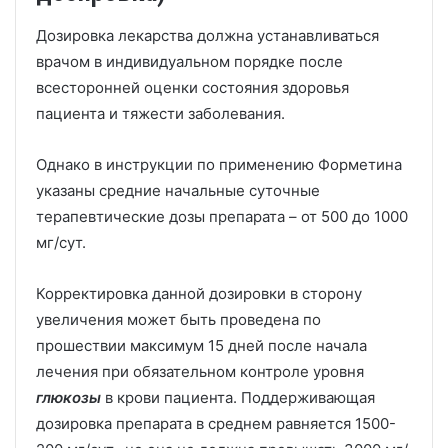
Дозировка лекарства должна устанавливаться
врачом в индивидуальном порядке после
всесторонней оценки состояния здоровья
пациента и тяжести заболевания.
Однако в инструкции по применению Форметина
указаны средние начальные суточные
терапевтические дозы препарата – от 500 до 1000
мг/сут.
Корректировка данной дозировки в сторону
увеличения может быть проведена по
прошествии максимум 15 дней после начала
лечения при обязательном контроле уровня
глюкозы
в крови пациента. Поддерживающая
дозировка препарата в среднем равняется 1500-