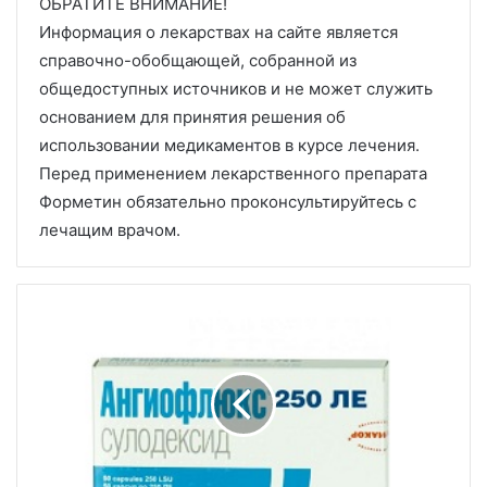
ОБРАТИТЕ ВНИМАНИЕ!
Информация о лекарствах на сайте является
справочно-обобщающей, собранной из
общедоступных источников и не может служить
основанием для принятия решения об
использовании медикаментов в курсе лечения.
Перед применением лекарственного препарата
Форметин обязательно проконсультируйтесь с
лечащим врачом.