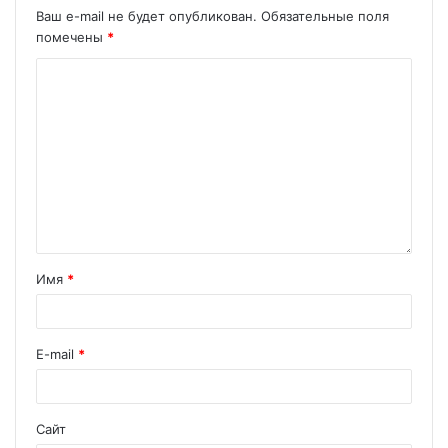
Ваш e-mail не будет опубликован.
Обязательные поля
помечены
*
Имя
*
E-mail
*
Сайт