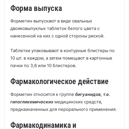
Форма выпуска
Форметин выпускают в виде овальных
двояковыпуклых таблеток белого цвета с
нанесенной на них с одной стороны риской.
Таблетки упаковывают в контурные блистеры по
10 шт. в каждом, а затем помещают в картонные
пачки по 3,6 или 10 блистеров.
Фармакологическое действие
Форметин относится к группе
бигуанидов, т.е.
гипогликемических
медицинских средств,
предназначенных для перорального применения.
Фармакодинамика и