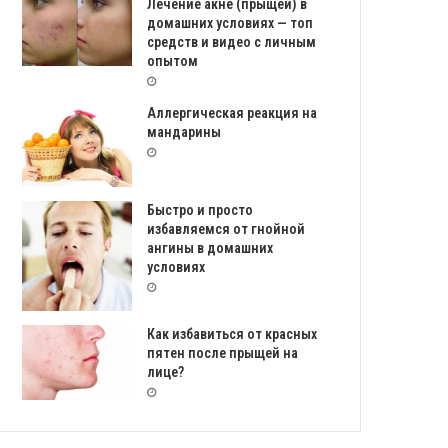
Лечение акне (прыщей) в
домашних условиях — топ
средств и видео с личным
опытом
Аллергическая реакция на
мандарины
Быстро и просто
избавляемся от гнойной
ангины в домашних
условиях
Как избавиться от красных
пятен после прыщей на
лице?