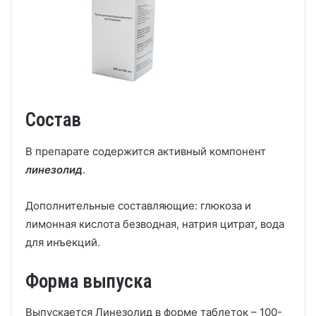
Состав
В препарате содержится активный компонент
линезолид
.
Дополнительные составляющие: глюкоза и
лимонная кислота безводная, натрия цитрат, вода
для инъекций.
Форма выпуска
Выпускается Линезолид в форме таблеток – 100-