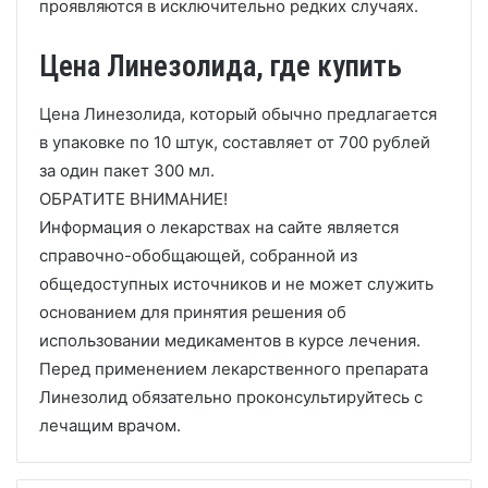
проявляются в исключительно редких случаях.
Цена Линезолида, где купить
Цена Линезолида, который обычно предлагается
в упаковке по 10 штук, составляет от 700 рублей
за один пакет 300 мл.
ОБРАТИТЕ ВНИМАНИЕ!
Информация о лекарствах на сайте является
справочно-обобщающей, собранной из
общедоступных источников и не может служить
основанием для принятия решения об
использовании медикаментов в курсе лечения.
Перед применением лекарственного препарата
Линезолид обязательно проконсультируйтесь с
лечащим врачом.