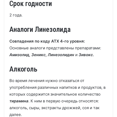
Срок годности
2 года.
Аналоги Линезолида
Совпадения по коду АТХ 4-го уровня:
Основные аналоги представлены препаратами:
Амизолид, Зеникс, Линезолидин
и
Зивокс.
Алкоголь
Во время лечения нужно отказаться от
употребления различных напитков и продуктов, в
которых содержится значительное количество
тирамина
. К ним в первую очередь относятся:
алкоголь, сыры, экстракты дрожжей, соя и так
далее.