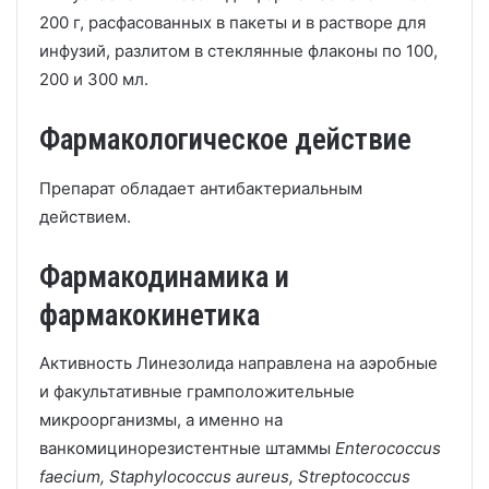
200 г, расфасованных в пакеты и в растворе для
инфузий, разлитом в стеклянные флаконы по 100,
200 и 300 мл.
Фармакологическое действие
Препарат обладает антибактериальным
действием.
Фармакодинамика и
фармакокинетика
Активность Линезолида направлена на аэробные
и факультативные грамположительные
микроорганизмы, а именно на
ванкомицинорезистентные штаммы
Enterococcus
faecium, Staphylococcus aureus, Streptococcus