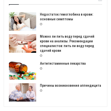
Недостаток гемоглобина в крови:
основные симптомы
Можно ли пить воду перед сдачей
крови на анализы. Рекомендации
специалистов: пить ли воду перед
сдачей крови
Антигистаминные лекарства
Причины возникновения аппендицита