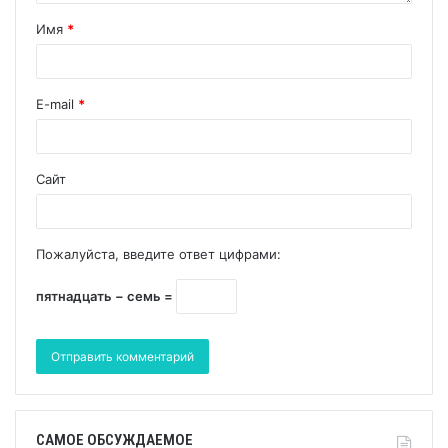
Имя
*
E-mail
*
Сайт
Пожалуйста, введите ответ цифрами:
пятнадцать − семь =
САМОЕ ОБСУЖДАЕМОЕ