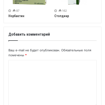
87
162
Норбактин
Стопдиар
Добавить комментарий
Ваш e-mail не будет опубликован.
Обязательные поля
помечены
*