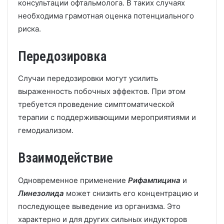
консультации офтальмолога. В таких случаях
необходима грамотная оценка потенциального
риска.
Передозировка
Случаи передозировки могут усилить
выраженность побочных эффектов. При этом
требуется проведение симптоматической
терапии с поддерживающими мероприятиями и
гемодиализом.
Взаимодействие
Одновременное применение
Рифампицина
и
Линезолида
может снизить его концентрацию и
последующее выведение из организма. Это
характерно и для других сильных индукторов