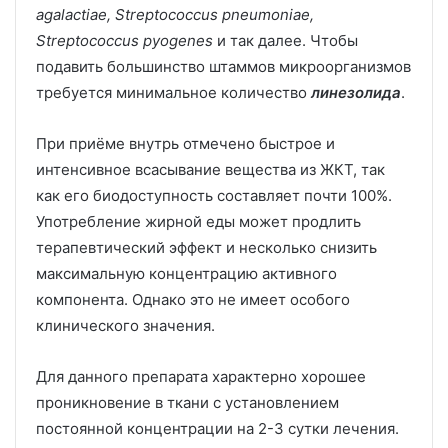
agalactiae, Streptococcus pneumoniae,
Streptococcus pyogenes
и так далее. Чтобы
подавить большинство штаммов микроорганизмов
требуется минимальное количество
линезолида
.
При приёме внутрь отмечено быстрое и
интенсивное всасывание вещества из ЖКТ, так
как его биодоступность составляет почти 100%.
Употребление жирной еды может продлить
терапевтический эффект и несколько снизить
максимальную концентрацию активного
компонента. Однако это не имеет особого
клинического значения.
Для данного препарата характерно хорошее
проникновение в ткани с установлением
постоянной концентрации на 2-3 сутки лечения.