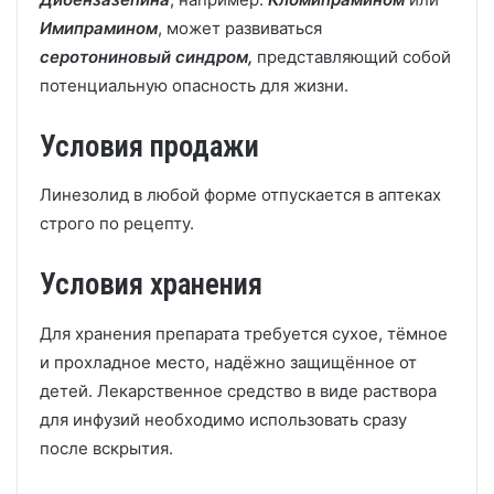
Имипрамином
, может развиваться
серотониновый синдром,
представляющий собой
потенциальную опасность для жизни.
Условия продажи
Линезолид в любой форме отпускается в аптеках
строго по рецепту.
Условия хранения
Для хранения препарата требуется сухое, тёмное
и прохладное место, надёжно защищённое от
детей. Лекарственное средство в виде раствора
для инфузий необходимо использовать сразу
после вскрытия.