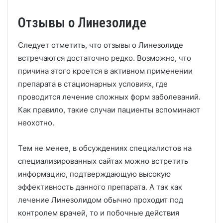
Отзывы о Линезолиде
Следует отметить, что отзывы о Линезолиде
встречаются достаточно редко. Возможно, что
причина этого кроется в активном применении
препарата в стационарных условиях, где
проводится лечение сложных форм заболеваний.
Как правило, такие случаи пациенты вспоминают
неохотно.
Тем не менее, в обсуждениях специалистов на
специализированных сайтах можно встретить
информацию, подтверждающую высокую
эффективность данного препарата. А так как
лечение Линезолидом обычно проходит под
контролем врачей, то и побочные действия