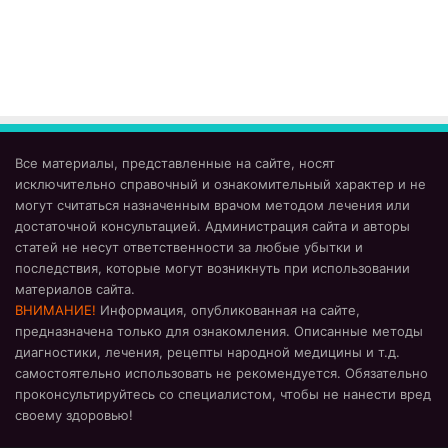
Все материалы, представленные на сайте, носят
исключительно справочный и ознакомительный характер и не
могут считаться назначенным врачом методом лечения или
достаточной консультацией. Администрация сайта и авторы
статей не несут ответственности за любые убытки и
последствия, которые могут возникнуть при использовании
материалов сайта.
ВНИМАНИЕ!
Информация, опубликованная на сайте,
предназначена только для ознакомления. Описанные методы
диагностики, лечения, рецепты народной медицины и т.д.
самостоятельно использовать не рекомендуется. Обязательно
проконсультируйтесь со специалистом, чтобы не нанести вред
своему здоровью!