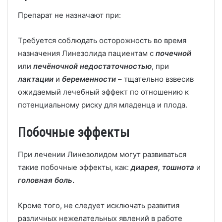
Препарат не назначают при:
Требуется соблюдать осторожность во время
назначения Линезолида пациентам с
почечной
или
печёночной недостаточностью
, при
лактации
и
беременности
– тщательно взвесив
ожидаемый лечебный эффект по отношению к
потенциальному риску для младенца и плода.
Побочные эффекты
При лечении Линезолидом могут развиваться
такие побочные эффекты, как:
диарея, тошнота
и
головная боль
.
Кроме того, не следует исключать развития
различных нежелательных явлений в работе