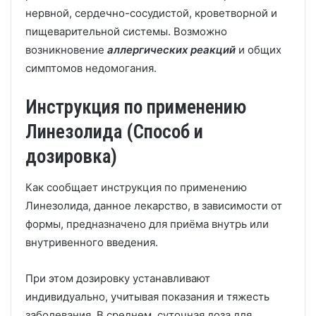
нервной, сердечно-сосудистой, кроветворной и
пищеварительной системы. Возможно
возникновение
аллергических реакций
и общих
симптомов недомогания.
Инструкция по применению
Линезолида (Способ и
дозировка)
Как сообщает инструкция по применению
Линезолида, данное лекарство, в зависимости от
формы, предназначено для приёма внутрь или
внутривенного введения.
При этом дозировку устанавливают
индивидуально, учитывая показания и тяжесть
заболевания. В среднем, суточная доза для