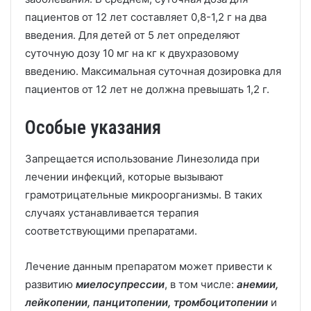
пациентов от 12 лет составляет 0,8-1,2 г на два
введения. Для детей от 5 лет определяют
суточную дозу 10 мг на кг к двухразовому
введению. Максимальная суточная дозировка для
пациентов от 12 лет не должна превышать 1,2 г.
Особые указания
Запрещается использование Линезолида при
лечении инфекций, которые вызывают
грамотрицательные микроорганизмы. В таких
случаях устанавливается терапия
соответствующими препаратами.
Лечение данным препаратом может привести к
развитию
миелосупрессии
, в том числе:
анемии,
лейкопении, панцитопении, тромбоцитопении
и