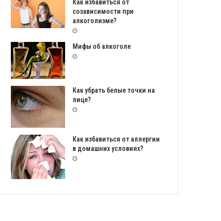
Как избавиться от
созависимости при
алкоголизме?
Мифы об алкоголе
Как убрать белые точки на
лице?
Как избавиться от аллергии
в домашних условиях?