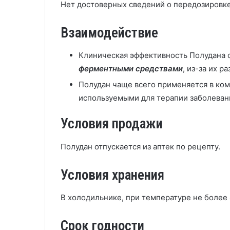
Нет достоверных сведений о передозировк
Взаимодействие
Клиническая эффективность Полудана 
ферментными средствами
, из-за их 
Полудан чаще всего применяется в ком
используемыми для терапии заболеван
Условия продажи
Полудан отпускается из аптек по рецепту.
Условия хранения
В холодильнике, при температуре не более 
Срок годности