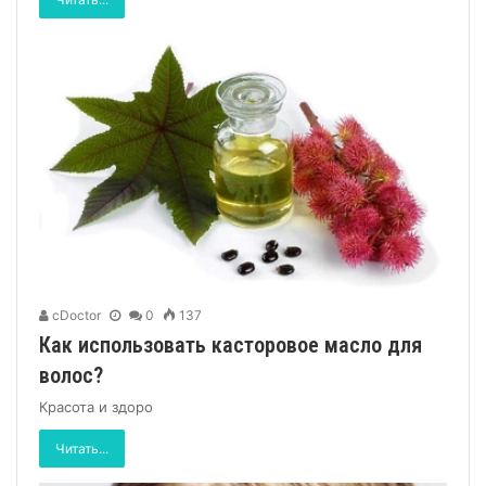
cDoctor
0
137
Как использовать касторовое масло для
волос?
Красота и здоро
Читать...