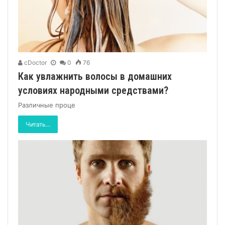
cDoctor
0
76
Как увлажнить волосы в домашних
условиях народными средствами?
Различные проце
Читать...