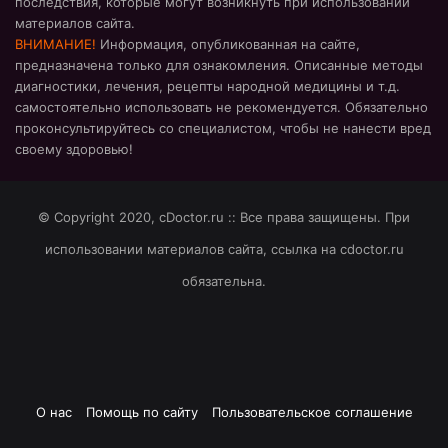
последствия, которые могут возникнуть при использовании
материалов сайта.
ВНИМАНИЕ!
Информация, опубликованная на сайте,
предназначена только для ознакомления. Описанные методы
диагностики, лечения, рецепты народной медицины и т.д.
самостоятельно использовать не рекомендуется. Обязательно
проконсультируйтесь со специалистом, чтобы не нанести вред
своему здоровью!
© Copyright 2020, cDoctor.ru :: Все права защищены. При
использовании материалов сайта, ссылка на cdoctor.ru
обязательна.
О нас
Помощь по сайту
Пользовательское соглашение