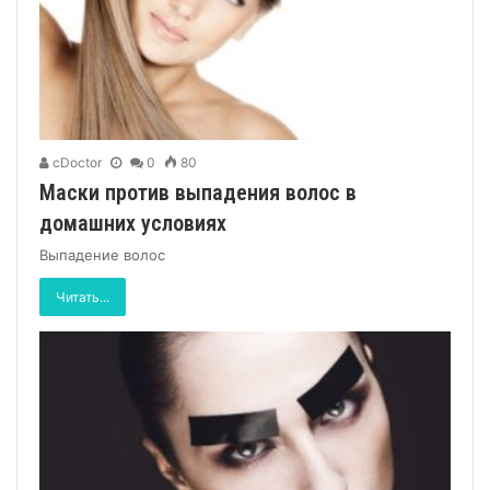
cDoctor
0
80
Маски против выпадения волос в
домашних условиях
Выпадение волос
Читать...