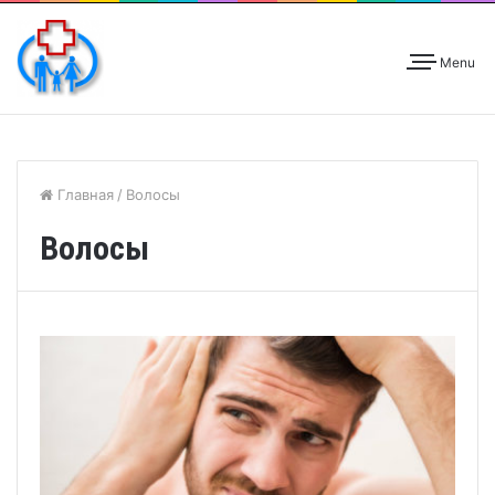
Menu
Главная
/
Волосы
Волосы