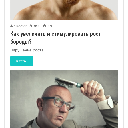
cDoctor
0
270
Как увеличить и стимулировать рост
бороды?
Нарушение роста
Читать...