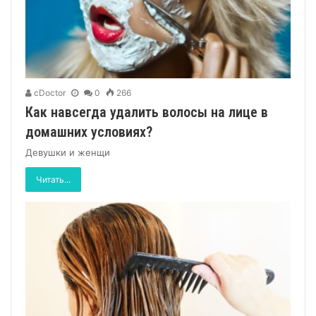
cDoctor
0
266
Как навсегда удалить волосы на лице в
домашних условиях?
Девушки и женщи
Читать...