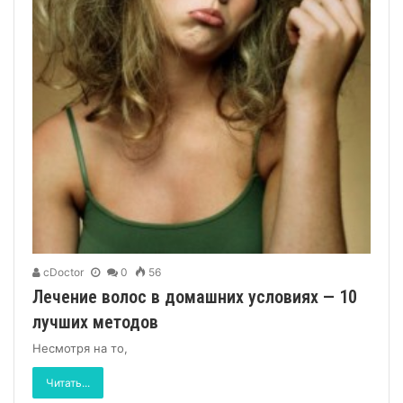
cDoctor
0
56
Лечение волос в домашних условиях — 10
лучших методов
Несмотря на то,
Читать...