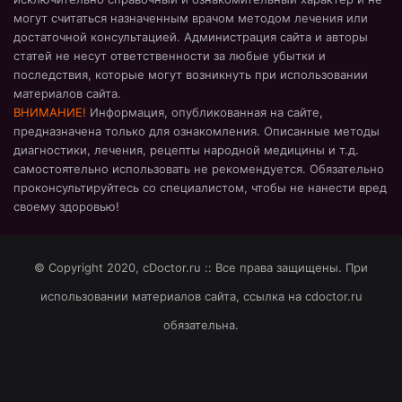
могут считаться назначенным врачом методом лечения или
достаточной консультацией. Администрация сайта и авторы
статей не несут ответственности за любые убытки и
последствия, которые могут возникнуть при использовании
материалов сайта.
ВНИМАНИЕ!
Информация, опубликованная на сайте,
предназначена только для ознакомления. Описанные методы
диагностики, лечения, рецепты народной медицины и т.д.
самостоятельно использовать не рекомендуется. Обязательно
проконсультируйтесь со специалистом, чтобы не нанести вред
своему здоровью!
© Copyright 2020, cDoctor.ru :: Все права защищены. При
использовании материалов сайта, ссылка на cdoctor.ru
обязательна.